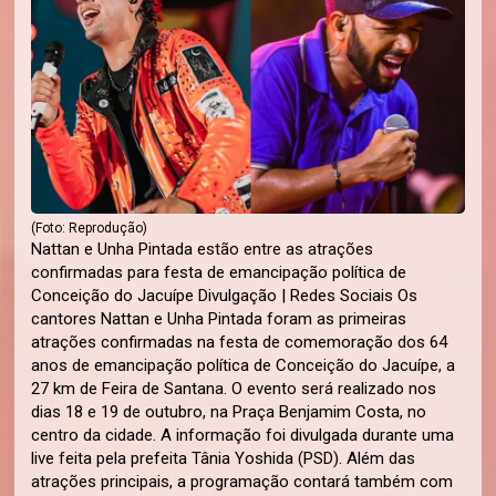
(Foto: Reprodução)
Nattan e Unha Pintada estão entre as atrações
confirmadas para festa de emancipação política de
Conceição do Jacuípe Divulgação | Redes Sociais Os
cantores Nattan e Unha Pintada foram as primeiras
atrações confirmadas na festa de comemoração dos 64
anos de emancipação política de Conceição do Jacuípe, a
27 km de Feira de Santana. O evento será realizado nos
dias 18 e 19 de outubro, na Praça Benjamim Costa, no
centro da cidade. A informação foi divulgada durante uma
live feita pela prefeita Tânia Yoshida (PSD). Além das
atrações principais, a programação contará também com