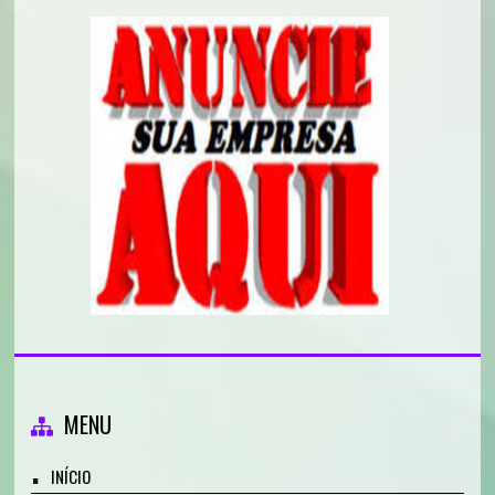
MENU
INÍCIO