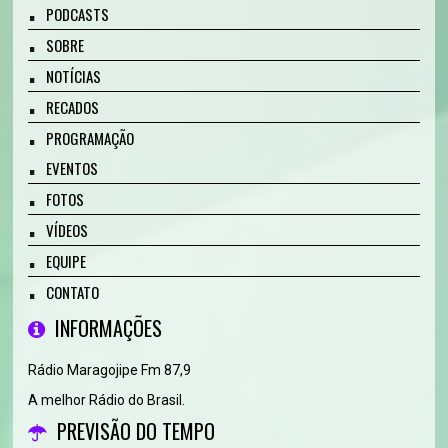
PODCASTS
SOBRE
NOTÍCIAS
RECADOS
PROGRAMAÇÃO
EVENTOS
FOTOS
VÍDEOS
EQUIPE
CONTATO
INFORMAÇÕES
Rádio Maragojipe Fm 87,9
A melhor Rádio do Brasil.
PREVISÃO DO TEMPO