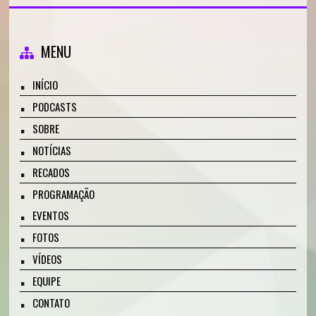
MENU
INÍCIO
PODCASTS
SOBRE
NOTÍCIAS
RECADOS
PROGRAMAÇÃO
EVENTOS
FOTOS
VÍDEOS
EQUIPE
CONTATO