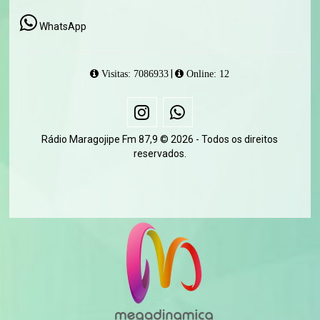
WhatsApp
|
Visitas: 7086933
Online: 12
Rádio Maragojipe Fm 87,9 © 2026 - Todos os direitos
reservados.