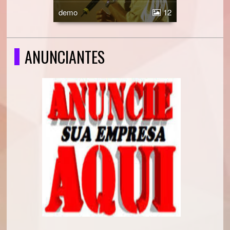
demo
12
ANUNCIANTES