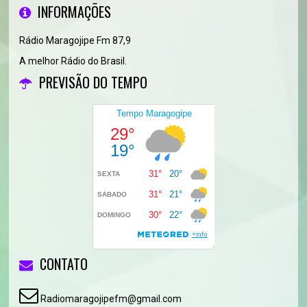
INFORMAÇÕES
Rádio Maragojipe Fm 87,9
A melhor Rádio do Brasil.
PREVISÃO DO TEMPO
CONTATO
Radiomaragojipefm@gmail.com