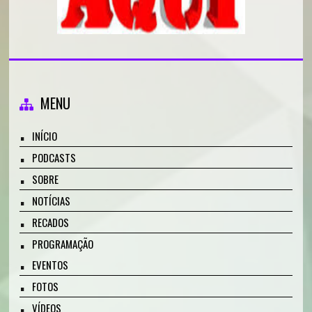
MENU
INÍCIO
PODCASTS
SOBRE
NOTÍCIAS
RECADOS
PROGRAMAÇÃO
EVENTOS
FOTOS
VÍDEOS