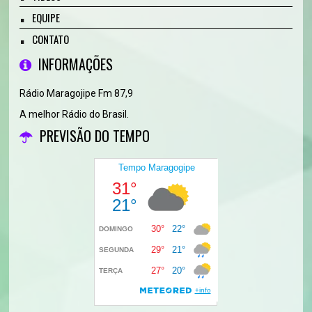
EQUIPE
CONTATO
INFORMAÇÕES
Rádio Maragojipe Fm 87,9
A melhor Rádio do Brasil.
PREVISÃO DO TEMPO