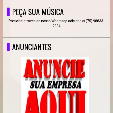
PEÇA SUA MÚSICA
Participe atraves do nosso Whatssap adicione aí (75) 98833-
2334
ANUNCIANTES