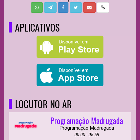
APLICATIVOS
LOCUTOR NO AR
Programação Madrugada
Programação Madrugada
00:00 - 05:59