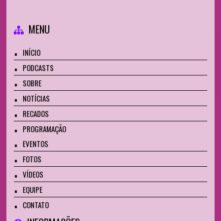
MENU
INÍCIO
PODCASTS
SOBRE
NOTÍCIAS
RECADOS
PROGRAMAÇÃO
EVENTOS
FOTOS
VÍDEOS
EQUIPE
CONTATO