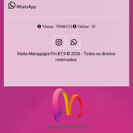
WhatsApp
|
Visitas: 7094653
Online: 10
Rádio Maragojipe Fm 87,9 © 2026 - Todos os direitos
reservados.