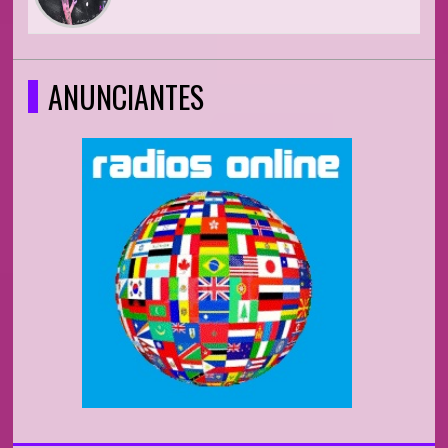
ANUNCIANTES