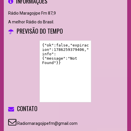
INFORMAÇÕES
Rádio Maragojipe Fm 87,9
A melhor Rádio do Brasil.
PREVISÃO DO TEMPO
CONTATO
Radiomaragojipefm@gmail.com