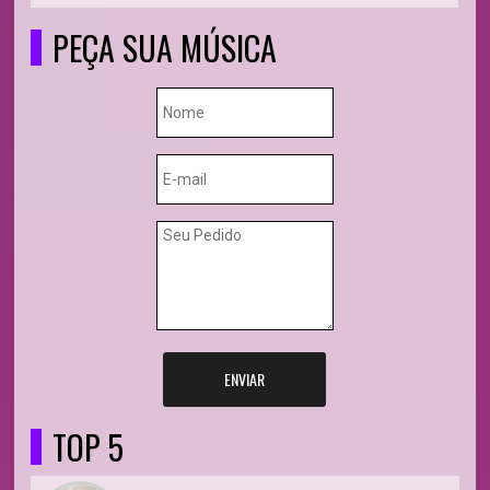
PEÇA SUA MÚSICA
ENVIAR
TOP 5