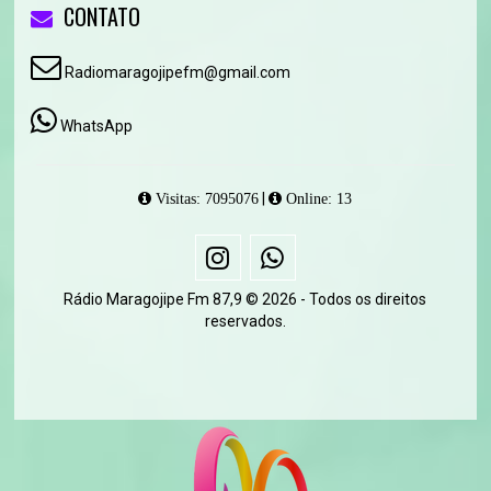
CONTATO
Radiomaragojipefm@gmail.com
WhatsApp
|
Visitas: 7095076
Online: 13
Rádio Maragojipe Fm 87,9 © 2026 - Todos os direitos
reservados.