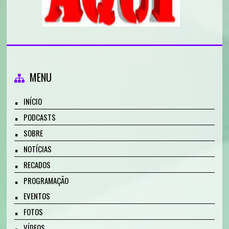
MENU
INÍCIO
PODCASTS
SOBRE
NOTÍCIAS
RECADOS
PROGRAMAÇÃO
EVENTOS
FOTOS
VÍDEOS