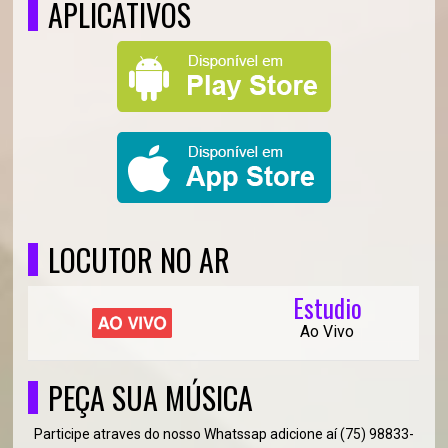
APLICATIVOS
LOCUTOR NO AR
Estudio
Ao Vivo
PEÇA SUA MÚSICA
Participe atraves do nosso Whatssap adicione aí (75) 98833-