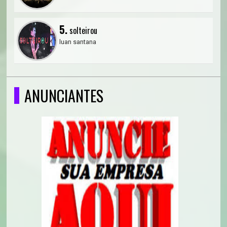
5.
solteirou
luan santana
ANUNCIANTES