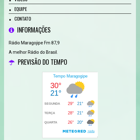
EQUIPE
CONTATO
INFORMAÇÕES
Rádio Maragojipe Fm 87,9
A melhor Rádio do Brasil.
PREVISÃO DO TEMPO