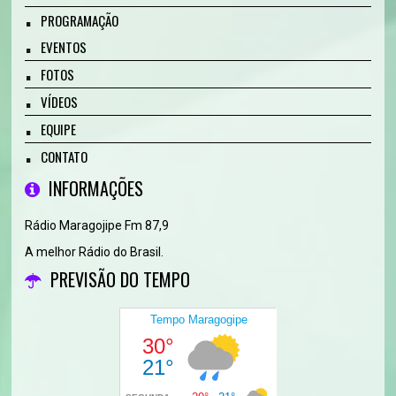
PROGRAMAÇÃO
EVENTOS
FOTOS
VÍDEOS
EQUIPE
CONTATO
INFORMAÇÕES
Rádio Maragojipe Fm 87,9
A melhor Rádio do Brasil.
PREVISÃO DO TEMPO