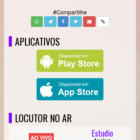
#Compartilhe
APLICATIVOS
LOCUTOR NO AR
Estudio