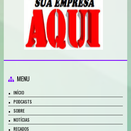
MENU
INÍCIO
PODCASTS
SOBRE
NOTÍCIAS
RECADOS