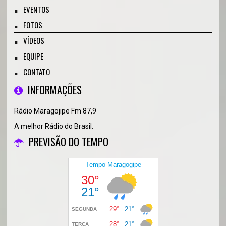
EVENTOS
FOTOS
VÍDEOS
EQUIPE
CONTATO
INFORMAÇÕES
Rádio Maragojipe Fm 87,9
A melhor Rádio do Brasil.
PREVISÃO DO TEMPO