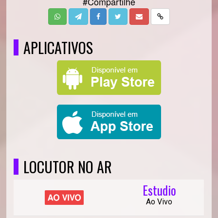
#Compartilhe
APLICATIVOS
LOCUTOR NO AR
Estudio
Ao Vivo