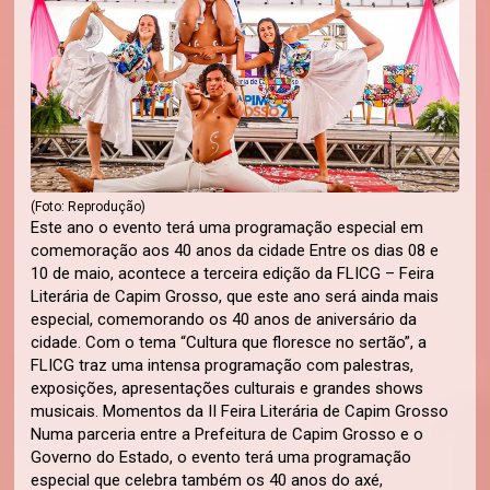
(Foto: Reprodução)
Este ano o evento terá uma programação especial em
comemoração aos 40 anos da cidade Entre os dias 08 e
10 de maio, acontece a terceira edição da FLICG – Feira
Literária de Capim Grosso, que este ano será ainda mais
especial, comemorando os 40 anos de aniversário da
cidade. Com o tema “Cultura que floresce no sertão”, a
FLICG traz uma intensa programação com palestras,
exposições, apresentações culturais e grandes shows
musicais. Momentos da II Feira Literária de Capim Grosso
Numa parceria entre a Prefeitura de Capim Grosso e o
Governo do Estado, o evento terá uma programação
especial que celebra também os 40 anos do axé,