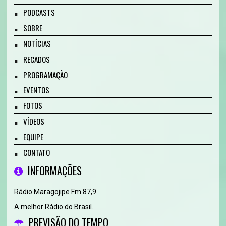
PODCASTS
SOBRE
NOTÍCIAS
RECADOS
PROGRAMAÇÃO
EVENTOS
FOTOS
VÍDEOS
EQUIPE
CONTATO
INFORMAÇÕES
Rádio Maragojipe Fm 87,9
A melhor Rádio do Brasil.
PREVISÃO DO TEMPO