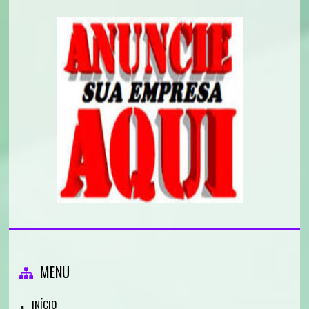
MENU
INÍCIO