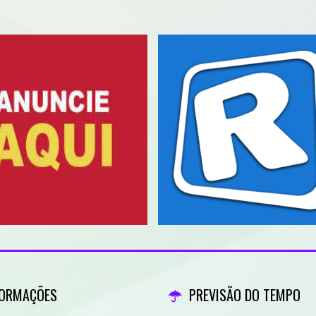
FORMAÇÕES
PREVISÃO DO TEMPO