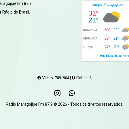
aragojipe Fm 87,9
 Rádio do Brasil.
|
Visitas: 7091904
Online: 6
Rádio Maragojipe Fm 87,9 © 2026 - Todos os direitos reservados.