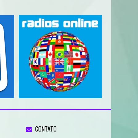
CONTATO