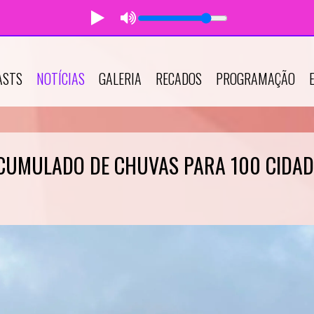
ASTS
NOTÍCIAS
GALERIA
RECADOS
PROGRAMAÇÃO
ACUMULADO DE CHUVAS PARA 100 CIDAD