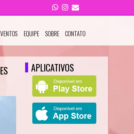
EVENTOS
EQUIPE
SOBRE
CONTATO
APLICATIVOS
ES