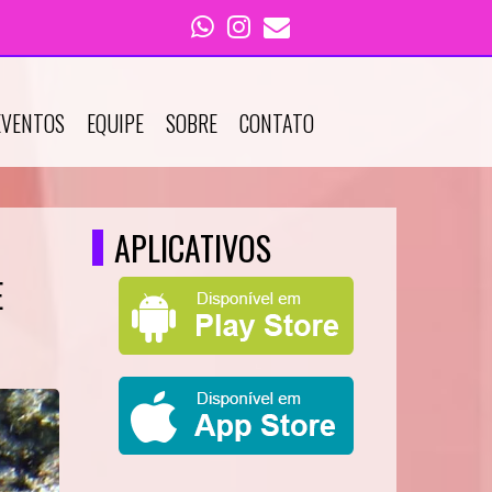
EVENTOS
EQUIPE
SOBRE
CONTATO
APLICATIVOS
E