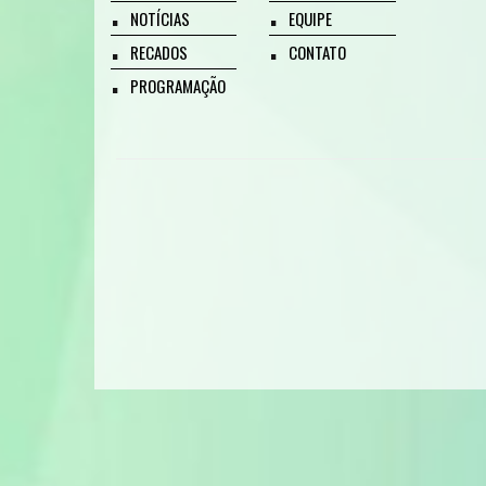
NOTÍCIAS
EQUIPE
RECADOS
CONTATO
PROGRAMAÇÃO