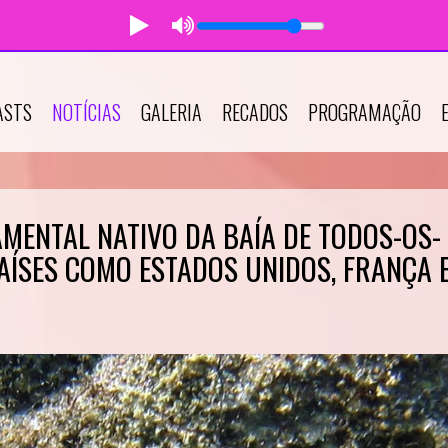
ASTS
NOTÍCIAS
GALERIA
RECADOS
PROGRAMAÇÃO
MENTAL NATIVO DA BAÍA DE TODOS-OS-
PAÍSES COMO ESTADOS UNIDOS, FRANÇA 