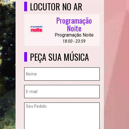
LOCUTOR NO AR
Programação
Noite
Programação Noite
18:00 - 23:59
PEÇA SUA MÚSICA