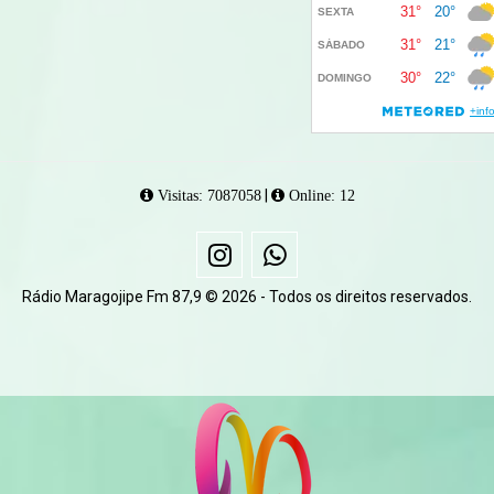
|
Visitas: 7087058
Online: 12
Rádio Maragojipe Fm 87,9 © 2026 - Todos os direitos reservados.