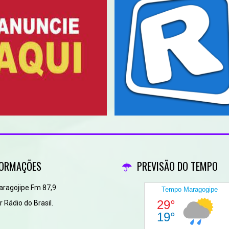
FORMAÇÕES
PREVISÃO DO TEMPO
aragojipe Fm 87,9
 Rádio do Brasil.