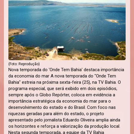
(Foto: Reprodução)
Nova temporada do 'Onde Tem Bahia' destaca importância
da economia do mar A nova temporada do "Onde Tem
Bahia" estreia na próxima sexta-feira (25), na TV Bahia. O
programa especial, que será exibido em dois episódios,
sempre após o Globo Repórter, coloca em evidência a
importância estratégica da economia do mar para o
desenvolvimento do estado e do Brasil. Com foco nas
riquezas geradas para além do estado, o projeto
apresentado pelo jornalista Eduardo Oliveira amplia ainda
os horizontes e reforça a valorização da produção local.
Nesta segunda temporada, a equipe da TV Bahia