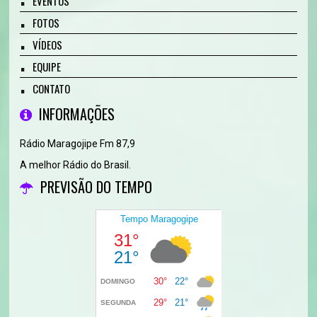
EVENTOS
FOTOS
VÍDEOS
EQUIPE
CONTATO
INFORMAÇÕES
Rádio Maragojipe Fm 87,9
A melhor Rádio do Brasil.
PREVISÃO DO TEMPO