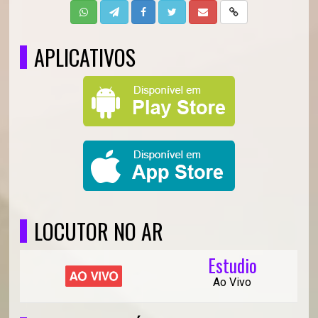
APLICATIVOS
LOCUTOR NO AR
Estudio
Ao Vivo