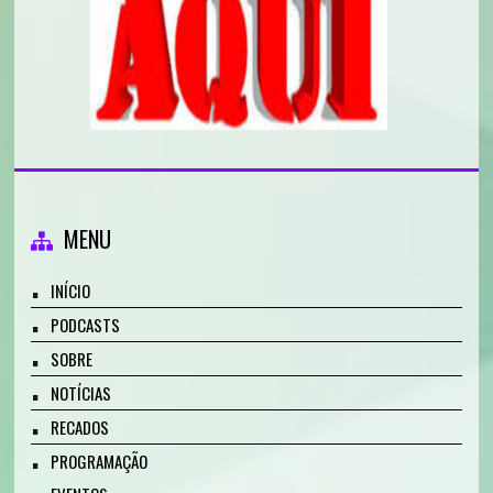
MENU
INÍCIO
PODCASTS
SOBRE
NOTÍCIAS
RECADOS
PROGRAMAÇÃO