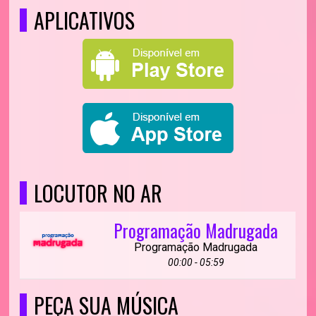
APLICATIVOS
LOCUTOR NO AR
Programação Madrugada
Programação Madrugada
00:00 - 05:59
PEÇA SUA MÚSICA