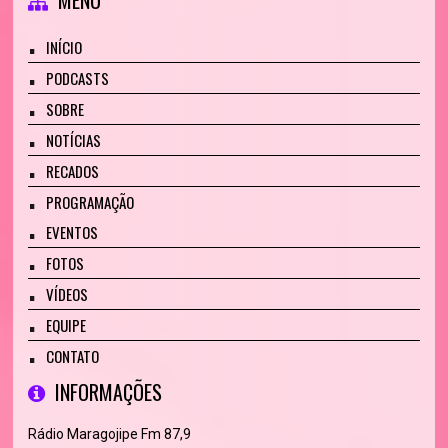
MENU
INÍCIO
PODCASTS
SOBRE
NOTÍCIAS
RECADOS
PROGRAMAÇÃO
EVENTOS
FOTOS
VÍDEOS
EQUIPE
CONTATO
INFORMAÇÕES
Rádio Maragojipe Fm 87,9