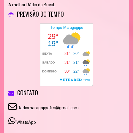
A melhor Rádio do Brasil.
PREVISÃO DO TEMPO
CONTATO
Radiomaragojipefm@gmail.com
WhatsApp