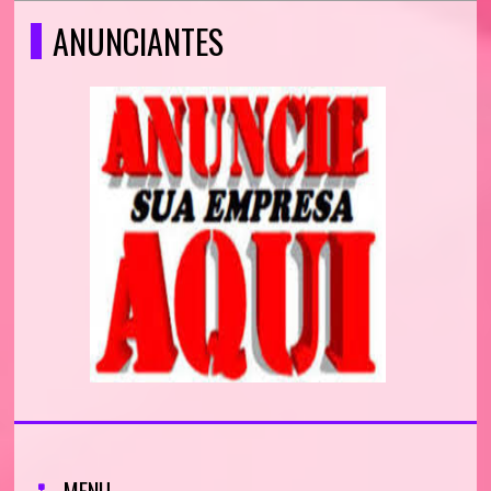
ANUNCIANTES