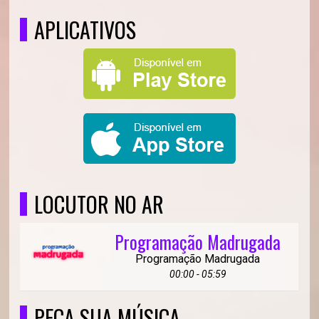
APLICATIVOS
LOCUTOR NO AR
Programação Madrugada
Programação Madrugada
00:00 - 05:59
PEÇA SUA MÚSICA