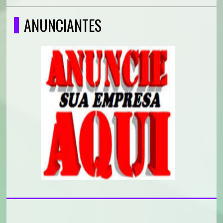
ANUNCIANTES