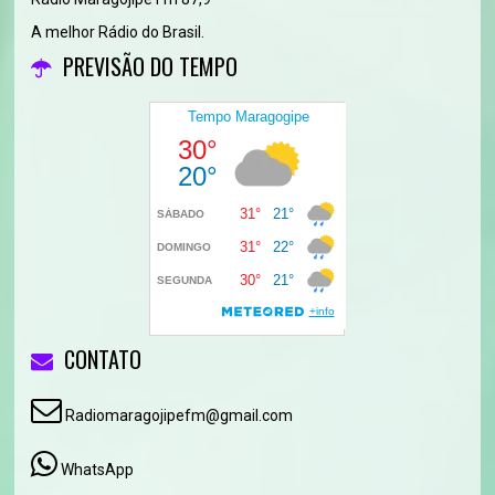
A melhor Rádio do Brasil.
PREVISÃO DO TEMPO
CONTATO
Radiomaragojipefm@gmail.com
WhatsApp