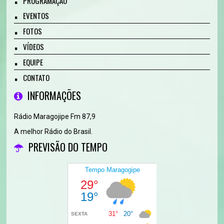
PROGRAMAÇÃO
EVENTOS
FOTOS
VÍDEOS
EQUIPE
CONTATO
INFORMAÇÕES
Rádio Maragojipe Fm 87,9
A melhor Rádio do Brasil.
PREVISÃO DO TEMPO