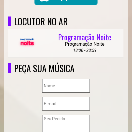
LOCUTOR NO AR
Programação Noite
Programação Noite
18:00 - 23:59
PEÇA SUA MÚSICA