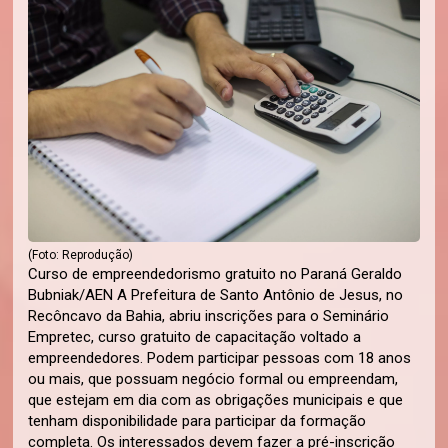
(Foto: Reprodução)
Curso de empreendedorismo gratuito no Paraná Geraldo
Bubniak/AEN A Prefeitura de Santo Antônio de Jesus, no
Recôncavo da Bahia, abriu inscrições para o Seminário
Empretec, curso gratuito de capacitação voltado a
empreendedores. Podem participar pessoas com 18 anos
ou mais, que possuam negócio formal ou empreendam,
que estejam em dia com as obrigações municipais e que
tenham disponibilidade para participar da formação
completa. Os interessados devem fazer a pré-inscrição