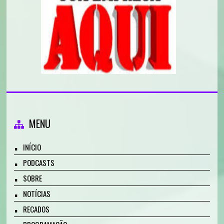
MENU
INÍCIO
PODCASTS
SOBRE
NOTÍCIAS
RECADOS