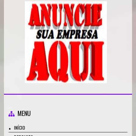
MENU
INÍCIO