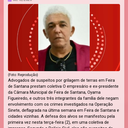
(Foto: Reprodução)
Advogados de suspeitos por grilagem de terras em Feira
de Santana prestam coletiva O empresário e ex-presidente
da Câmara Municipal de Feira de Santana, Oyama
Figueiredo, e outros três integrantes da família dele negam
envolvimento com os crimes investigados na Operação
Sinete, deflagrada na última semana em Feira de Santana e
cidades vizinhas. A defesa dos alvos se manifestou pela
primeira vez nesta terça-feira (2), em uma coletiva de