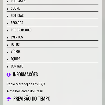
PODCASTS
SOBRE
NOTÍCIAS
RECADOS
PROGRAMAÇÃO
EVENTOS
FOTOS
VÍDEOS
EQUIPE
CONTATO
INFORMAÇÕES
Rádio Maragojipe Fm 87,9
A melhor Rádio do Brasil.
PREVISÃO DO TEMPO