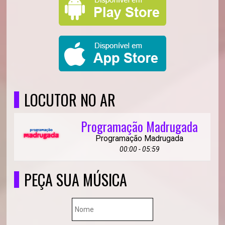
LOCUTOR NO AR
Programação Madrugada
Programação Madrugada
00:00 - 05:59
PEÇA SUA MÚSICA