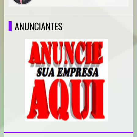
ANUNCIANTES