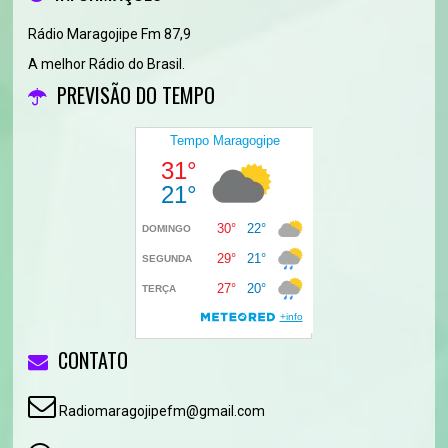
Rádio Maragojipe Fm 87,9
A melhor Rádio do Brasil.
PREVISÃO DO TEMPO
CONTATO
Radiomaragojipefm@gmail.com