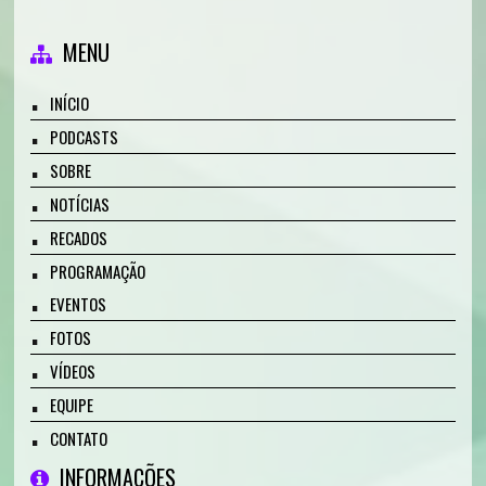
MENU
INÍCIO
PODCASTS
SOBRE
NOTÍCIAS
RECADOS
PROGRAMAÇÃO
EVENTOS
FOTOS
VÍDEOS
EQUIPE
CONTATO
INFORMAÇÕES